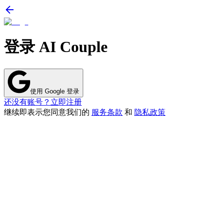
登录 AI Couple
使用 Google 登录
还没有账号？立即注册
继续即表示您同意我们的
服务条款
和
隐私政策