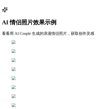
效果预览
AI 情侣照片效果示例
看看用 AI Couple 生成的浪漫情侣照片，获取创作灵感