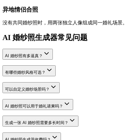
异地情侣合照
没有共同婚纱照时，用两张独立人像组成同一婚礼场景。
AI 婚纱照生成器常见问题
AI 婚纱照有多逼真？
有哪些婚纱风格可选？
可以自定义婚纱场景吗？
AI 婚纱照可以用于婚礼请柬吗？
生成一张 AI 婚纱照需要多长时间？
AI 婚纱照生成器收费吗？