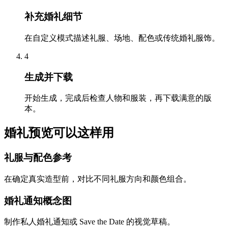
补充婚礼细节
在自定义模式描述礼服、场地、配色或传统婚礼服饰。
4
生成并下载
开始生成，完成后检查人物和服装，再下载满意的版
本。
婚礼预览可以这样用
礼服与配色参考
在确定真实造型前，对比不同礼服方向和颜色组合。
婚礼通知概念图
制作私人婚礼通知或 Save the Date 的视觉草稿。