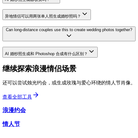
异地情侣可以用两张单人照生成婚纱照吗？
Can long-distance couples use this to create wedding photos together?
AI 婚纱照生成和 Photoshop 合成有什么区别？
继续探索浪漫情侣场景
还可以尝试烛光约会，或生成玫瑰与爱心环绕的情人节肖像。
查看全部工具
浪漫约会
情人节