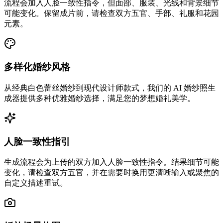
流程会加入人脸一致性指令，但面部、服装、光线和背景细节
可能变化。保留成片前，请检查双方五官、手部、礼服和花园
元素。
多样化婚纱风格
从经典白色蕾丝婚纱到现代设计师款式，我们的 AI 婚纱照生
成器提供多种优雅婚纱选择，满足您的梦想婚礼美学。
人脸一致性指引
生成流程会为上传的双方加入人脸一致性指令。结果细节可能
变化，请检查双方五官，并在需要时换用更清晰输入或聚焦的
自定义描述重试。