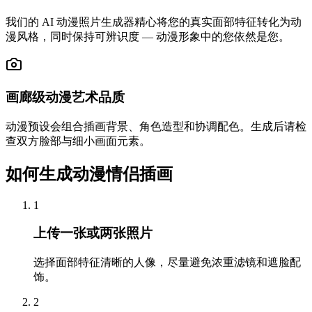
我们的 AI 动漫照片生成器精心将您的真实面部特征转化为动
漫风格，同时保持可辨识度 — 动漫形象中的您依然是您。
画廊级动漫艺术品质
动漫预设会组合插画背景、角色造型和协调配色。生成后请检
查双方脸部与细小画面元素。
如何生成动漫情侣插画
1
上传一张或两张照片
选择面部特征清晰的人像，尽量避免浓重滤镜和遮脸配
饰。
2