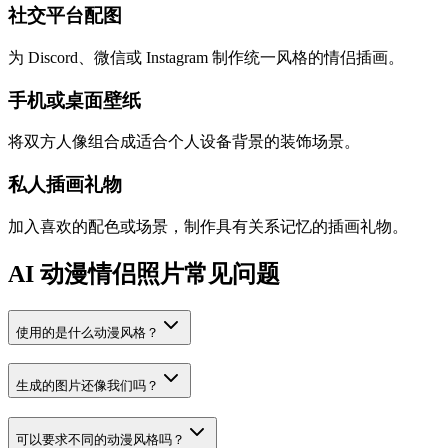
社交平台配图
为 Discord、微信或 Instagram 制作统一风格的情侣插画。
手机或桌面壁纸
将双方人像组合成适合个人设备背景的装饰场景。
私人插画礼物
加入喜欢的配色或场景，制作具有关系记忆的插画礼物。
AI 动漫情侣照片常见问题
使用的是什么动漫风格？
生成的图片还像我们吗？
可以要求不同的动漫风格吗？