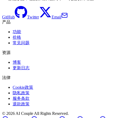
GitHub
Twitter
Email
产品
功能
价格
常见问题
资源
博客
更新日志
法律
Cookie政策
隐私政策
服务条款
退款政策
©
2026
AI Couple
All Rights Reserved.