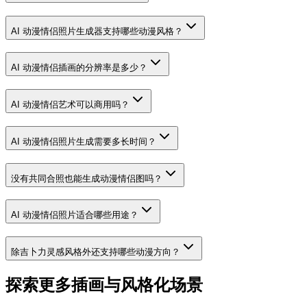
AI 动漫情侣照片生成器支持哪些动漫风格？
AI 动漫情侣插画的分辨率是多少？
AI 动漫情侣艺术可以商用吗？
AI 动漫情侣照片生成需要多长时间？
没有共同合照也能生成动漫情侣图吗？
AI 动漫情侣照片适合哪些用途？
除吉卜力灵感风格外还支持哪些动漫方向？
探索更多插画与风格化场景