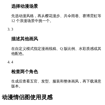
选择动漫场景
先选动漫风格，再从樱花漫步、共伞雨巷、赛博霓虹等
12 个浪漫场景中挑一个。
3
描述其他画风
在自定义模式指定漫画线稿、Q 版比例、水彩质感或其
他配色。
4
检查两个角色
生成后查看五官、发型、服装和整体画风，再下载满意
版本。
动漫情侣图使用灵感