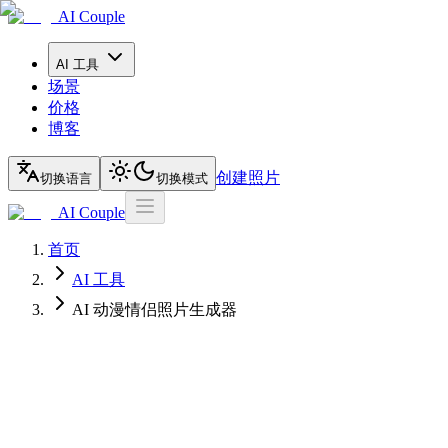
AI Couple
AI 工具
场景
价格
博客
创建照片
切换语言
切换模式
AI Couple
首页
AI 工具
AI 动漫情侣照片生成器
AI Couple 情侣照片生成器
AI 动漫情侣照片生成器